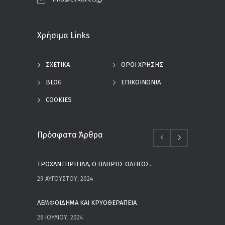
Χρήσιμα Links
ΣΧΕΤΙΚΑ
ΟΡΟΙ ΧΡΗΣΗΣ
BLOG
ΕΠΙΚΟΙΝΩΝΙΑ
COOKIES
Πρόσφατα Άρθρα
ΤΡΟΧΑΝΤΗΡΙΤΙΔΑ, Ο ΠΛΗΡΗΣ ΟΔΗΓΟΣ.
29 ΑΥΓΟΎΣΤΟΥ, 2024
ΛΕΜΦΟΙΔΗΜΑ ΚΑΙ ΚΡΥΟΘΕΡΑΠΕΙΑ
26 ΙΟΥΛΊΟΥ, 2024