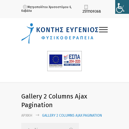
Μητροπολίτου Χρυσοστόμου 6,
Καβάλα
2511109368
Gallery 2 Columns Ajax
Pagination
ΑΡΧΙΚΉ
GALLERY 2 COLUMNS AJAX PAGINATION