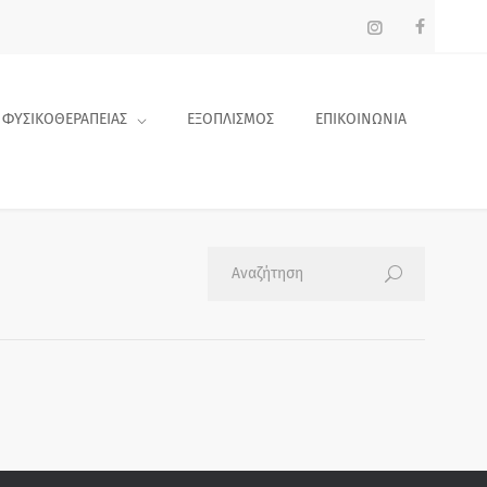
 ΦΥΣΙΚΟΘΕΡΑΠΕΙΑΣ
ΕΞΟΠΛΙΣΜΟΣ
ΕΠΙΚΟΙΝΩΝΙΑ