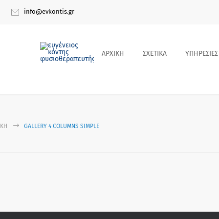
info@evkontis.gr
ΑΡΧΙΚΗ
ΣΧΕΤΙΚΑ
ΥΠΗΡΕΣΙΕΣ
ΙΚΉ
GALLERY 4 COLUMNS SIMPLE