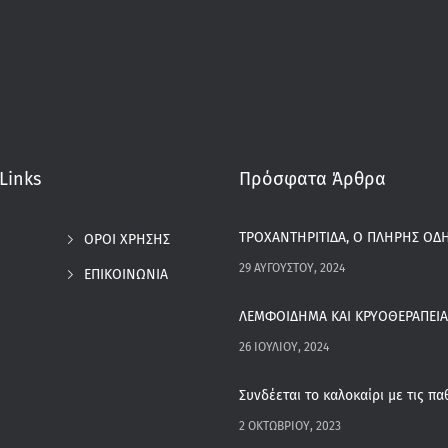
Links
Πρόσφατα Άρθρα
ΤΡΟΧΑΝΤΗΡΙΤΙΔΑ, Ο ΠΛΗΡΗΣ ΟΔΗ
ΟΡΟΙ ΧΡΗΣΗΣ
29 ΑΥΓΟΎΣΤΟΥ, 2024
ΕΠΙΚΟΙΝΩΝΙΑ
ΛΕΜΦΟΙΔΗΜΑ ΚΑΙ ΚΡΥΟΘΕΡΑΠΕΙΑ
26 ΙΟΥΛΊΟΥ, 2024
2 ΟΚΤΩΒΡΊΟΥ, 2023