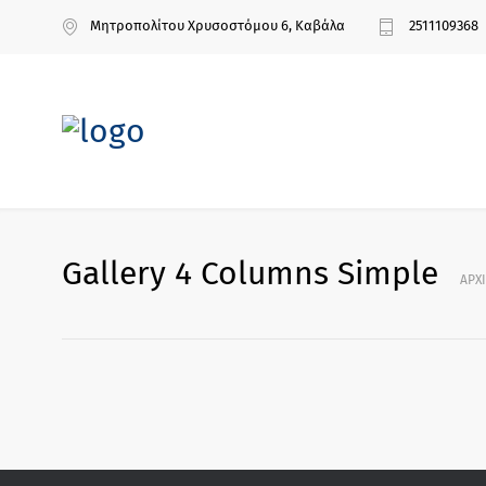
Μητροπολίτου Χρυσοστόμου 6, Καβάλα
2511109368
Gallery 4 Columns Simple
ΑΡΧ