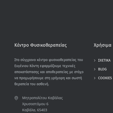
Κέντρο Φυσικοθεραπείας
Χρήσιμα 
Στο σύγχρονο κέντρο φυσικοθεραπείας του
ΣΧΕΤΙΚΑ
Ευγένιου Κόντη εφαρμόζουμε τεχνικές
BLOG
αποκατάστασης και αποθεραπείας με στόχο
COOKIES
να προχωρήσουμε στη γρήγορη και σωστή
θεραπεία του ασθενή.
Μητροπολίτου Καβάλας
Χρυσοστόμου 6
Καβάλα, 65403