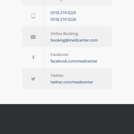
(510) 210-5225
(510) 210-5226
Online Booking:
booking@medicenter.com
Facebook:
facebook.com/medicenter
Twitter:
twitter.com/medicenter