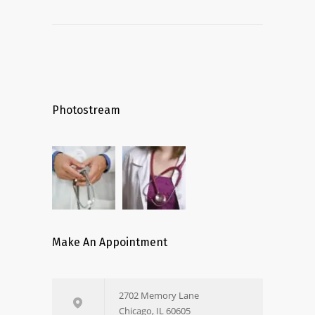
Photostream
Make An Appointment
2702 Memory Lane
Chicago, IL 60605