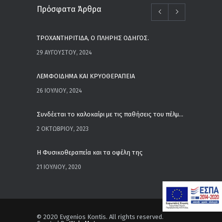
Πρόσφατα Άρθρα
ΤΡΟΧΑΝΤΗΡΙΤΙΔΑ, Ο ΠΛΗΡΗΣ ΟΔΗΓΟΣ.
29 ΑΥΓΟΎΣΤΟΥ, 2024
ΛΕΜΦΟΙΔΗΜΑ ΚΑΙ ΚΡΥΟΘΕΡΑΠΕΙΑ
26 ΙΟΥΛΊΟΥ, 2024
Συνδέεται το καλοκαίρι με τις παθήσεις του πέλματος;
2 ΟΚΤΩΒΡΊΟΥ, 2023
Η Φυσικοθεραπεία και τα οφέλη της
21 ΙΟΥΛΊΟΥ, 2020
© 2020 Evgenios Kontis. All rights reserved.