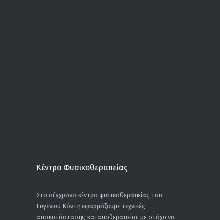
Κέντρο Φυσικοθεραπείας
Στο σύγχρονο κέντρο φυσικοθεραπείας του
Ευγένιου Κόντη εφαρμόζουμε τεχνικές
αποκατάστασης και αποθεραπείας με στόχο να