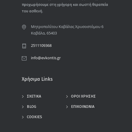
προχωρήσουμε στη γρήγορη και σωστή θεραπεία
του ασθενή.
Μητροπολίτου Καβάλας Χρυσοστόμου 6
Καβάλα, 65403
2511109368
info@evkontis.gr
Χρήσιμα Links
ΣΧΕΤΙΚΑ
ΟΡΟΙ ΧΡΗΣΗΣ
BLOG
ΕΠΙΚΟΙΝΩΝΙΑ
COOKIES