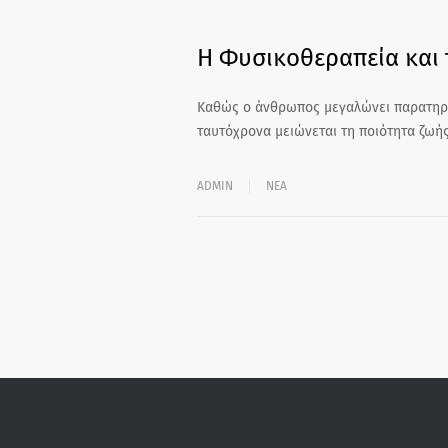
Η Φυσικοθεραπεία και 
Καθώς ο άνθρωπος μεγαλώνει παρατηρεί
ταυτόχρονα μειώνεται τη ποιότητα ζωή
ADMIN
ΝΕΑ