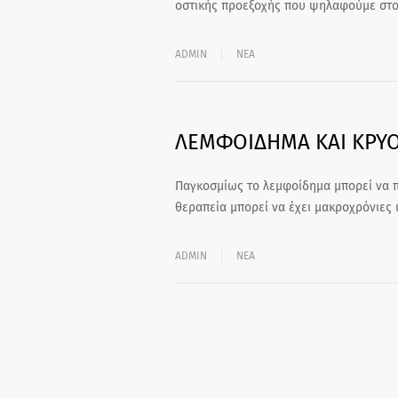
οστικής προεξοχής που ψηλαφούμε στο
ADMIN
ΝΕΑ
ΛΕΜΦΟΙΔΗΜΑ ΚΑΙ ΚΡΥ
Παγκοσμίως το λεμφοίδημα μπορεί να π
θεραπεία μπορεί να έχει μακροχρόνιες 
ADMIN
ΝΕΑ