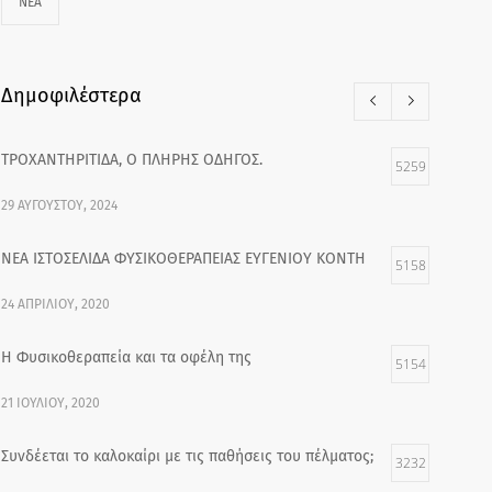
ΝΕΑ
Δημοφιλέστερα
ΤΡΟΧΑΝΤΗΡΙΤΙΔΑ, Ο ΠΛΗΡΗΣ ΟΔΗΓΟΣ.
5259
29 ΑΥΓΟΎΣΤΟΥ, 2024
ΝΕΑ ΙΣΤΟΣΕΛΙΔΑ ΦΥΣΙΚΟΘΕΡΑΠΕΙΑΣ ΕΥΓΕΝΙΟΥ ΚΟΝΤΗ
5158
24 ΑΠΡΙΛΊΟΥ, 2020
Η Φυσικοθεραπεία και τα οφέλη της
5154
21 ΙΟΥΛΊΟΥ, 2020
Συνδέεται το καλοκαίρι με τις παθήσεις του πέλματος;
3232