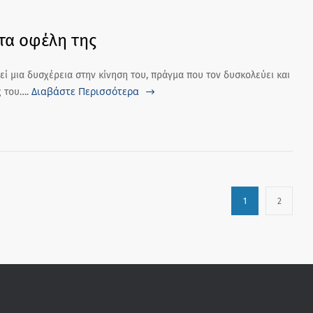
τα οφέλη της
 μια δυσχέρεια στην κίνηση του, πράγμα που τον δυσκολεύει και
Διαβάστε Περισσότερα
ς του….
1
2