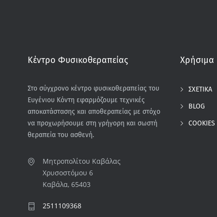
Κέντρο Φυσικοθεραπείας
Χρήσιμα 
Στο σύγχρονο κέντρο φυσικοθεραπείας του
ΣΧΕΤΙΚΑ
Ευγένιου Κόντη εφαρμόζουμε τεχνικές
BLOG
αποκατάστασης και αποθεραπείας με στόχο
COOKIES
να προχωρήσουμε στη γρήγορη και σωστή
θεραπεία του ασθενή.
Μητροπολίτου Καβάλας
Χρυσοστόμου 6
Καβάλα, 65403
2511109368