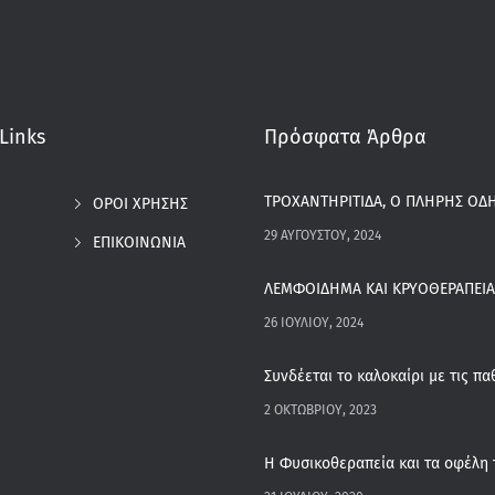
Links
Πρόσφατα Άρθρα
ΤΡΟΧΑΝΤΗΡΙΤΙΔΑ, Ο ΠΛΗΡΗΣ ΟΔΗ
ΟΡΟΙ ΧΡΗΣΗΣ
29 ΑΥΓΟΎΣΤΟΥ, 2024
ΕΠΙΚΟΙΝΩΝΙΑ
ΛΕΜΦΟΙΔΗΜΑ ΚΑΙ ΚΡΥΟΘΕΡΑΠΕΙΑ
26 ΙΟΥΛΊΟΥ, 2024
2 ΟΚΤΩΒΡΊΟΥ, 2023
Η Φυσικοθεραπεία και τα οφέλη 