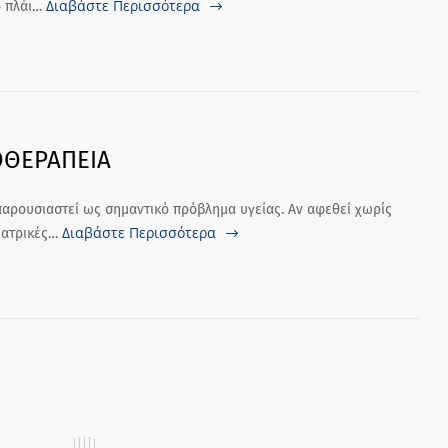
Διαβάστε Περισσότερα
 πλάι…
ΟΘΕΡΑΠΕΙΑ
αρουσιαστεί ως σημαντικό πρόβλημα υγείας. Αν αφεθεί χωρίς
Διαβάστε Περισσότερα
ιατρικές…