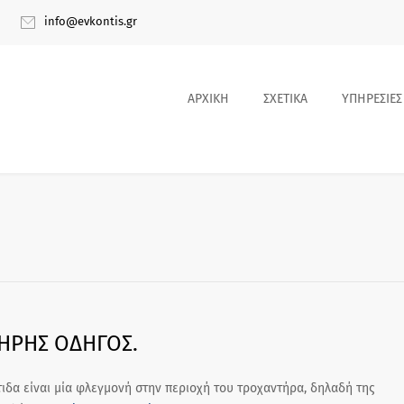
info@evkontis.gr
ΑΡΧΙΚΗ
ΣΧΕΤΙΚΑ
ΥΠΗΡΕΣΙΕΣ
ΛΗΡΗΣ ΟΔΗΓΟΣ.
ίτιδα είναι μία φλεγμονή στην περιοχή του τροχαντήρα, δηλαδή της