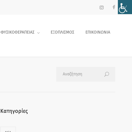
 ΦΥΣΙΚΟΘΕΡΑΠΕΙΑΣ
ΕΞΟΠΛΙΣΜΟΣ
ΕΠΙΚΟΙΝΩΝΙΑ
Κατηγορίες