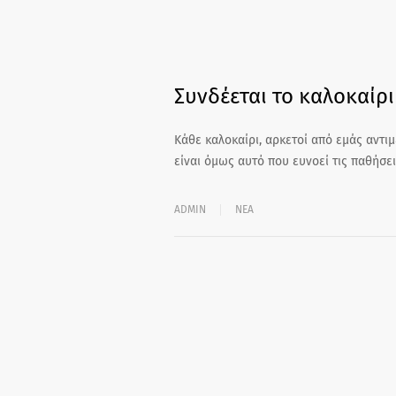
Συνδέεται το καλοκαίρι
Κάθε καλοκαίρι, αρκετοί από εμάς αντι
είναι όμως αυτό που ευνοεί τις παθήσε
ADMIN
ΝΕΑ