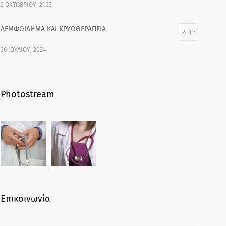
2 ΟΚΤΩΒΡΊΟΥ, 2023
ΛΕΜΦΟΙΔΗΜΑ ΚΑΙ ΚΡΥΟΘΕΡΑΠΕΙΑ
2013
26 ΙΟΥΛΊΟΥ, 2024
Photostream
Επικοινωνία