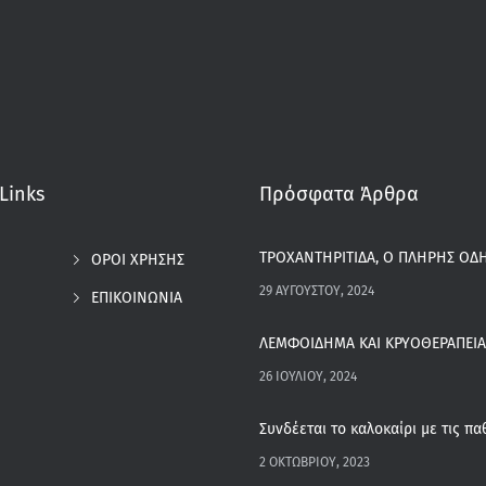
Links
Πρόσφατα Άρθρα
ΤΡΟΧΑΝΤΗΡΙΤΙΔΑ, Ο ΠΛΗΡΗΣ ΟΔΗ
ΟΡΟΙ ΧΡΗΣΗΣ
29 ΑΥΓΟΎΣΤΟΥ, 2024
ΕΠΙΚΟΙΝΩΝΙΑ
ΛΕΜΦΟΙΔΗΜΑ ΚΑΙ ΚΡΥΟΘΕΡΑΠΕΙΑ
26 ΙΟΥΛΊΟΥ, 2024
2 ΟΚΤΩΒΡΊΟΥ, 2023