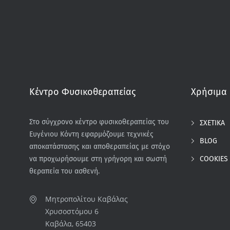
Κέντρο Φυσικοθεραπείας
Χρήσιμα 
Στο σύγχρονο κέντρο φυσικοθεραπείας του
ΣΧΕΤΙΚΑ
Ευγένιου Κόντη εφαρμόζουμε τεχνικές
BLOG
αποκατάστασης και αποθεραπείας με στόχο
COOKIES
να προχωρήσουμε στη γρήγορη και σωστή
θεραπεία του ασθενή.
Μητροπολίτου Καβάλας
Χρυσοστόμου 6
Καβάλα, 65403