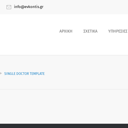
info@evkontis.gr
ΑΡΧΙΚΗ
ΣΧΕΤΙΚΑ
ΥΠΗΡΕΣΙΕΣ
SINGLE DOCTOR TEMPLATE