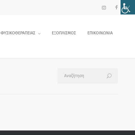
 ΦΥΣΙΚΟΘΕΡΑΠΕΙΑΣ
ΕΞΟΠΛΙΣΜΟΣ
ΕΠΙΚΟΙΝΩΝΙΑ