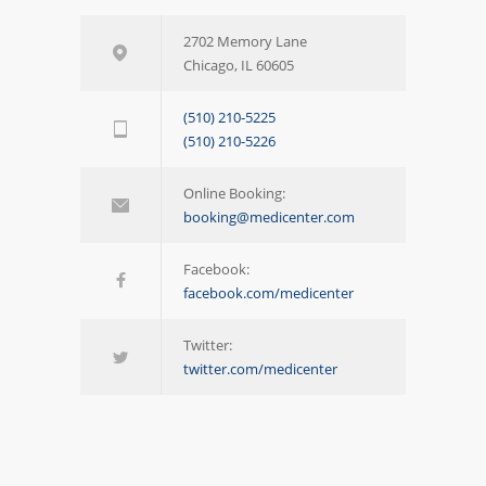
2702 Memory Lane
Chicago, IL 60605
(510) 210-5225
(510) 210-5226
Online Booking:
booking@medicenter.com
Facebook:
facebook.com/medicenter
Twitter:
twitter.com/medicenter