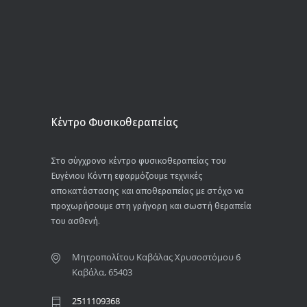
Κέντρο Φυσικοθεραπείας
Στο σύγχρονο κέντρο φυσικοθεραπείας του
Ευγένιου Κόντη εφαρμόζουμε τεχνικές
αποκατάστασης και αποθεραπείας με στόχο να
προχωρήσουμε στη γρήγορη και σωστή θεραπεία
του ασθενή.
Μητροπολίτου Καβάλας Χρυσοστόμου 6
Καβάλα, 65403
2511109368