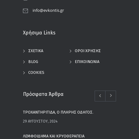
info@evkontis.gr
Χρήσιμα Links
ΣΧΕΤΙΚΑ
ΟΡΟΙ ΧΡΗΣΗΣ
BLOG
ΕΠΙΚΟΙΝΩΝΙΑ
COOKIES
Πρόσφατα Άρθρα
ΤΡΟΧΑΝΤΗΡΙΤΙΔΑ, Ο ΠΛΗΡΗΣ ΟΔΗΓΟΣ.
29 ΑΥΓΟΎΣΤΟΥ, 2024
ΛΕΜΦΟΙΔΗΜΑ ΚΑΙ ΚΡΥΟΘΕΡΑΠΕΙΑ