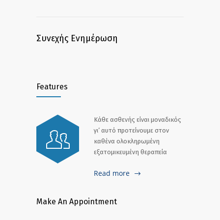
Συνεχής Ενημέρωση
Features
Κάθε ασθενής είναι μοναδικός
γι’ αυτό προτείνουμε στον
καθένα ολοκληρωμένη
εξατομικευμένη θεραπεία
Read more
Make An Appointment