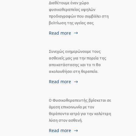
Διαθέτουμε έναν χώρο
φυσικοθεραπείας υψηλών
προδιαγραφών που συμβάλει στη
βελτίωση της υγείας σας
Read more
Συνεχώς ενημερώνουμε τους
ασθενείς μας για την πορεία της
αποκατάστασης και το τι θα
ακολουθήσει στη θεραπεία.
Read more
Ο Φυσικοθεραπευτής βρίσκεται σε
άμεση επικοινωνία με τον
θεράποντα ιατρό για την καλύτερη
λύση στον ασθενή.
Read more