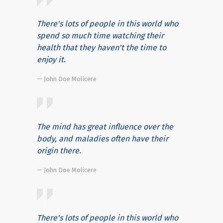
There's lots of people in this world who
spend so much time watching their
health that they haven't the time to
enjoy it.
— John Doe Molicere
The mind has great influence over the
body, and maladies often have their
origin there.
— John Doe Molicere
There's lots of people in this world who