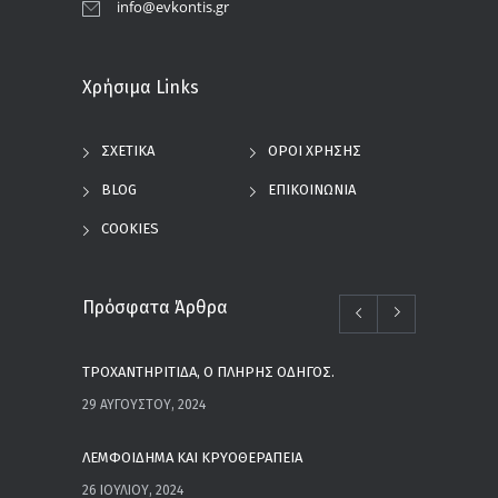
info@evkontis.gr
Χρήσιμα Links
ΣΧΕΤΙΚΑ
ΟΡΟΙ ΧΡΗΣΗΣ
BLOG
ΕΠΙΚΟΙΝΩΝΙΑ
COOKIES
Πρόσφατα Άρθρα
ΤΡΟΧΑΝΤΗΡΙΤΙΔΑ, Ο ΠΛΗΡΗΣ ΟΔΗΓΟΣ.
29 ΑΥΓΟΎΣΤΟΥ, 2024
ΛΕΜΦΟΙΔΗΜΑ ΚΑΙ ΚΡΥΟΘΕΡΑΠΕΙΑ
26 ΙΟΥΛΊΟΥ, 2024