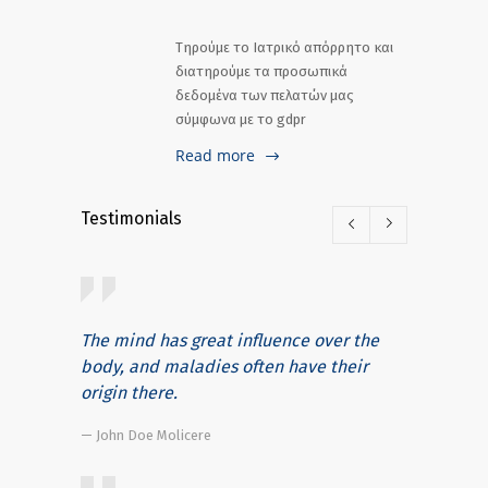
Τηρούμε το Ιατρικό απόρρητο και
διατηρούμε τα προσωπικά
δεδομένα των πελατών μας
σύμφωνα με το gdpr
Read more
Testimonials
The mind has great influence over the
body, and maladies often have their
origin there.
— John Doe Molicere