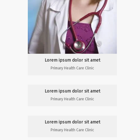
Lorem ipsum dolor sit amet
Primary Health Care Clinic
Lorem ipsum dolor sit amet
Primary Health Care Clinic
Lorem ipsum dolor sit amet
Primary Health Care Clinic