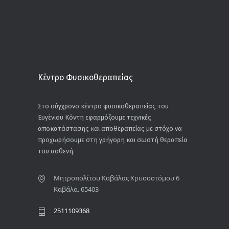
Κέντρο Φυσικοθεραπείας
Στο σύγχρονο κέντρο φυσικοθεραπείας του
Ευγένιου Κόντη εφαρμόζουμε τεχνικές
αποκατάστασης και αποθεραπείας με στόχο να
προχωρήσουμε στη γρήγορη και σωστή θεραπεία
του ασθενή.
Μητροπολίτου Καβάλας Χρυσοστόμου 6
Καβάλα, 65403
2511109368