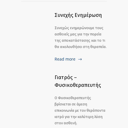
Συνεχής Ενημέρωση
Συνεχώς ενημερώνουμε τους
ασθενείς μας για την πορεία
της αποκατάστασης και το τι
θα ακολουθήσει στη θεραπεία.
Read more
Γιατρός –
Φυσικοθεραπευτής
Ο Φυσικοθεραπευτής
βρίσκεται σε άμεση
επικοινωνία με τον θεράποντα
ιατρό για την καλύτερη λύση
στον ασθενή.