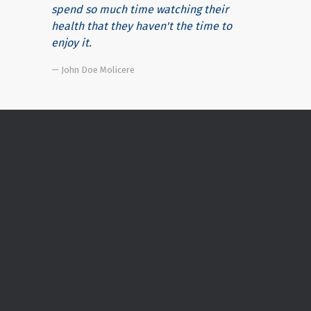
spend so much time watching their
health that they haven't the time to
enjoy it.
— John Doe Molicere