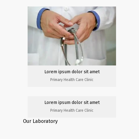
Lorem ipsum dolor sit amet
Primary Health Care Clinic
Lorem ipsum dolor sit amet
Primary Health Care Clinic
Our Laboratory